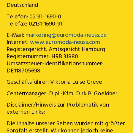
Deutschland
Telefon: 02131-1690-0
Telefax: 02131-1690-91
E-Mail:
marketing@euromoda-neuss.de
Internet:
www.euromoda-neuss.com
Registergericht: Amtsgericht Hamburg
Registernummer: HRB 31880
Umsatzsteuer-Identifikationsnummer:
DE118705698
Geschäftsführer: Viktoria Luise Greve
Centermanager: Dipl.-Kfm. Dirk P. Goeldner
Disclaimer/Hinweis zur Problematik von
externen Links:
Die Inhalte unserer Seiten wurden mit größter
Sorgfalt erstellt. Wir können jedoch keine