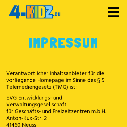
IMPRESSUM
Verantwortlicher Inhaltsanbieter für die
vorliegende Homepage im Sinne des § 5
Telemediengesetz (TMG) ist:
EVG Entwicklungs- und
Verwaltungsgesellschaft
für Geschäfts- und Freizeitzentren m.b.H.
Anton-Kux-Str. 2
41460 Neuss