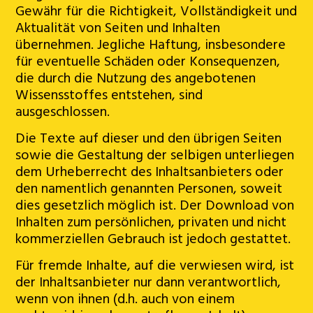
Gewähr für die Richtigkeit, Vollständigkeit und
Aktualität von Seiten und Inhalten
übernehmen. Jegliche Haftung, insbesondere
für eventuelle Schäden oder Konsequenzen,
die durch die Nutzung des angebotenen
Wissensstoffes entstehen, sind
ausgeschlossen.
Die Texte auf dieser und den übrigen Seiten
sowie die Gestaltung der selbigen unterliegen
dem Urheberrecht des Inhaltsanbieters oder
den namentlich genannten Personen, soweit
dies gesetzlich möglich ist. Der Download von
Inhalten zum persönlichen, privaten und nicht
kommerziellen Gebrauch ist jedoch gestattet.
Für fremde Inhalte, auf die verwiesen wird, ist
der Inhaltsanbieter nur dann verantwortlich,
wenn von ihnen (d.h. auch von einem