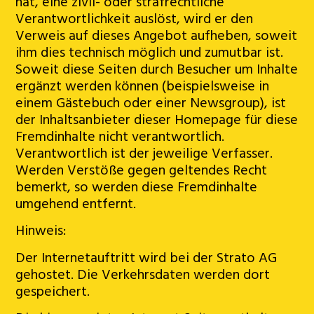
hat, eine zivil- oder strafrechtliche
Verantwortlichkeit auslöst, wird er den
Verweis auf dieses Angebot aufheben, soweit
ihm dies technisch möglich und zumutbar ist.
Soweit diese Seiten durch Besucher um Inhalte
ergänzt werden können (beispielsweise in
einem Gästebuch oder einer Newsgroup), ist
der Inhaltsanbieter dieser Homepage für diese
Fremdinhalte nicht verantwortlich.
Verantwortlich ist der jeweilige Verfasser.
Werden Verstöße gegen geltendes Recht
bemerkt, so werden diese Fremdinhalte
umgehend entfernt.
Hinweis:
Der Internetauftritt wird bei der Strato AG
gehostet. Die Verkehrsdaten werden dort
gespeichert.