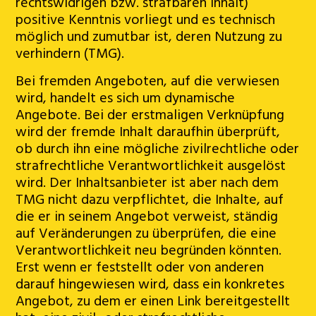
rechtswidrigen bzw. strafbaren Inhalt)
positive Kenntnis vorliegt und es technisch
möglich und zumutbar ist, deren Nutzung zu
verhindern (TMG).
Bei fremden Angeboten, auf die verwiesen
wird, handelt es sich um dynamische
Angebote. Bei der erstmaligen Verknüpfung
wird der fremde Inhalt daraufhin überprüft,
ob durch ihn eine mögliche zivilrechtliche oder
strafrechtliche Verantwortlichkeit ausgelöst
wird. Der Inhaltsanbieter ist aber nach dem
TMG nicht dazu verpflichtet, die Inhalte, auf
die er in seinem Angebot verweist, ständig
auf Veränderungen zu überprüfen, die eine
Verantwortlichkeit neu begründen könnten.
Erst wenn er feststellt oder von anderen
darauf hingewiesen wird, dass ein konkretes
Angebot, zu dem er einen Link bereitgestellt