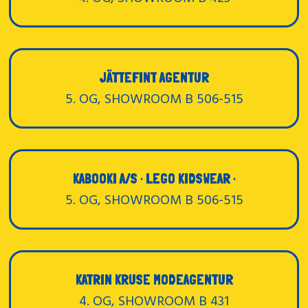
JÄTTEFINT AGENTUR
5. OG, SHOWROOM B 506-515
KABOOKI A/S · LEGO KIDSWEAR ·
5. OG, SHOWROOM B 506-515
KATRIN KRUSE MODEAGENTUR
4. OG, SHOWROOM B 431