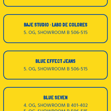
BAJE STUDIO · LABO DE COLORES
5. OG, SHOWROOM B 506-515
BLUE EFFECT JEANS
5. OG, SHOWROOM B 506-515
BLUE SEVEN
4. OG, SHOWROOM B 401-402