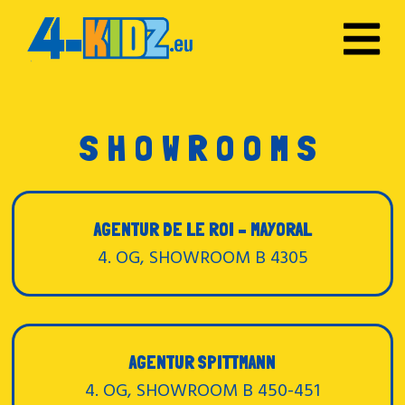
SHOWROOMS
AGENTUR DE LE ROI – MAYORAL
4. OG, SHOWROOM B 4305
AGENTUR SPITTMANN
4. OG, SHOWROOM B 450-451