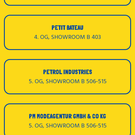
PETIT BATEAU
4. OG, SHOWROOM B 403
PETROL INDUSTRIES
5. OG, SHOWROOM B 506-515
PM MODEAGENTUR GMBH & CO KG
5. OG, SHOWROOM B 506-515