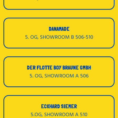
DANAMADE
5. OG, SHOWROOM B 506-510
DER FLOTTE BOY BRAUNE GMBH
5. OG, SHOWROOM A 506
ECKHARD SIEMER
5.OG, SHOWROOM A 510