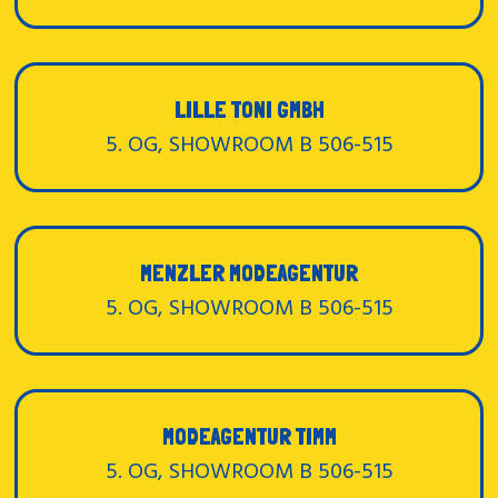
LILLE TONI GMBH
5. OG, SHOWROOM B 506-515
MENZLER MODEAGENTUR
5. OG, SHOWROOM B 506-515
MODEAGENTUR TIMM
5. OG, SHOWROOM B 506-515