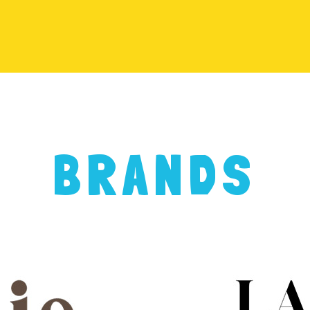
BRANDS