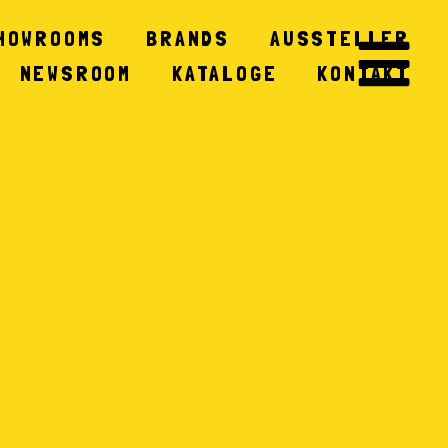
HOWROOMS
BRANDS
AUSSTELLER
NEWSROOM
KATALOGE
KONTAKT