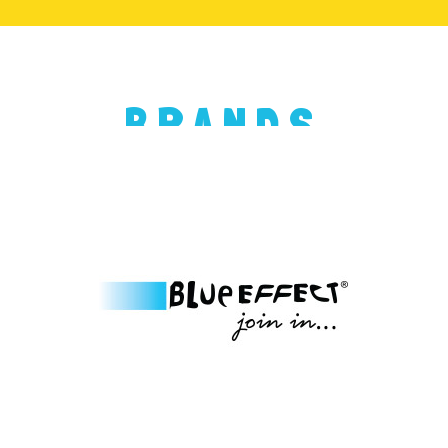
BRANDS