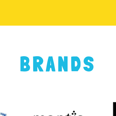
BRANDS