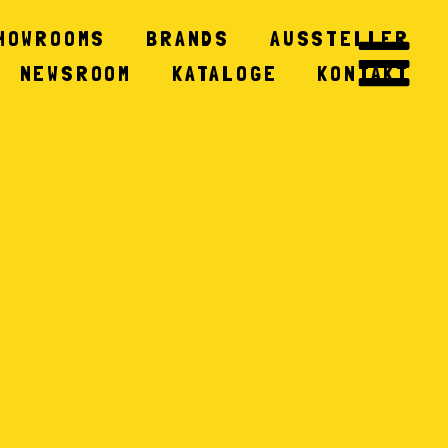
HOWROOMS
BRANDS
AUSSTELLER
NEWSROOM
KATALOGE
KONTAKT