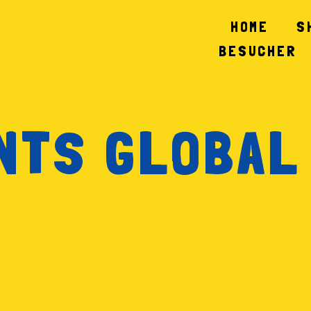
HOME
S
BESUCHER
NTS GLOBAL