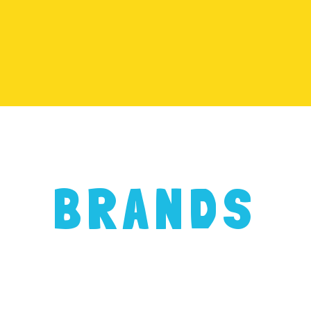
BRANDS