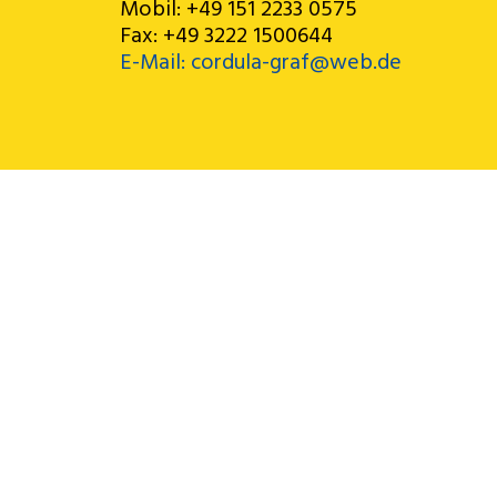
Mobil: +49 151 2233 0575
Fax: +49 3222 1500644
E-Mail: cordula-graf@web.de