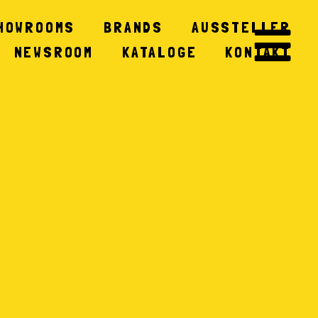
HOWROOMS
BRANDS
AUSSTELLER
NEWSROOM
KATALOGE
KONTAKT