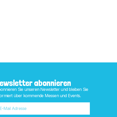
ewsletter abonnieren
onnieren Sie unseren Newsletter und bleiben Sie
formiert über kommende Messen und Events.