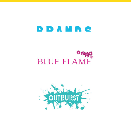
BRANDS