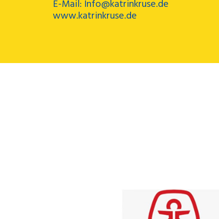
E-Mail: Info@katrinkruse.de
www.katrinkruse.de