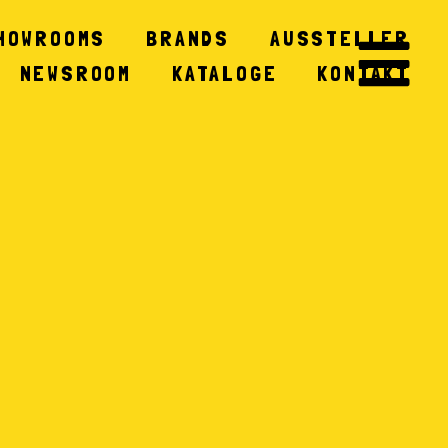
HOWROOMS
BRANDS
AUSSTELLER
NEWSROOM
KATALOGE
KONTAKT