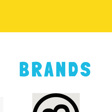
BRANDS