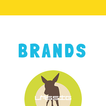
BRANDS