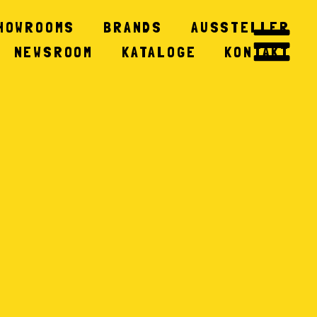
HOWROOMS
BRANDS
AUSSTELLER
NEWSROOM
KATALOGE
KONTAKT