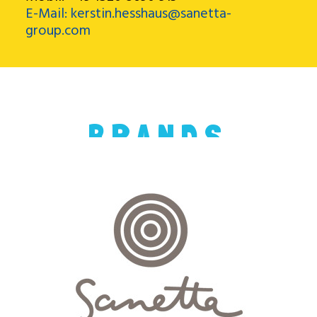
E-Mail: kerstin.hesshaus@sanetta-
group.com
BRANDS